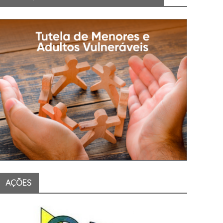
AÇÕES