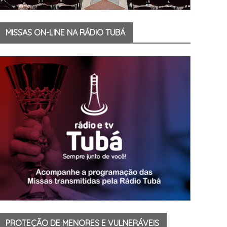
MISSAS ON-LINE NA RÁDIO TUBÁ
PROTEÇÃO DE MENORES E VULNERÁVEIS