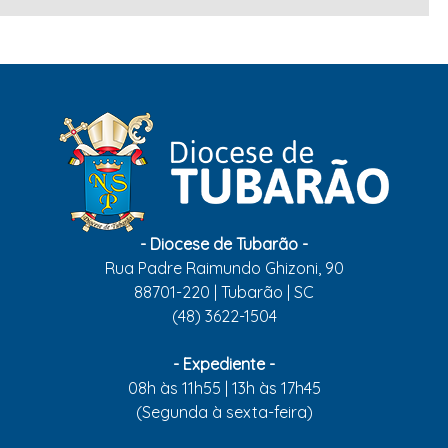
- Diocese de Tubarão -
Rua Padre Raimundo Ghizoni, 90
88701-220 | Tubarão | SC
(48) 3622-1504
- Expediente -
08h às 11h55 | 13h às 17h45
(Segunda à sexta-feira)