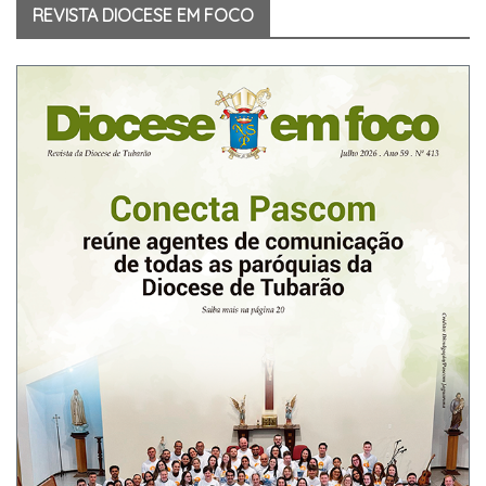
REVISTA DIOCESE EM FOCO