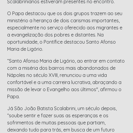
Scalabrinianos estiveram presentes no encontro.
O Papa destacou que os dois grupos trazem ao seu
ministério a herança de dois carismas importantes,
especialmente no serviço oferecido aos migrantes e
a evangelização dos pobres e distantes. Na
oportunidade, o Pontífice destacou Santo Afonso
Maria de Ligório.
“Santo Afonso Maria de Ligório, ao entrar em contato
com a miséria dos bairros mais abandonados de
Nápoles no século XVIII, renunciou a uma vida
confortável e a uma carreira lucrativa, abraçando a
missão de levar o Evangelho aos últimos", afirmou o
Papa.
Já São João Batista Scalabrini, um século depois,
“soube sentir e fazer suas as esperanças e os
sofrimentos de muitas pessoas que partiam,
deixando tudo para trás, em busca de um futuro