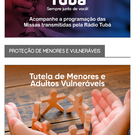
PROTEÇÃO DE MENORES E VULNERÁVEIS