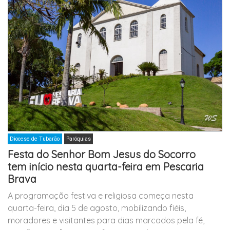
Diocese de Tubarão
Paróquias
Festa do Senhor Bom Jesus do Socorro
tem início nesta quarta-feira em Pescaria
Brava
A programação festiva e religiosa começa nesta
quarta-feira, dia 5 de agosto, mobilizando fiéis,
moradores e visitantes para dias marcados pela fé,