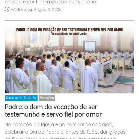
oração e confraternização comunitária.
Wednesday, August 5, 2026
Diocese de Tubarão
Vocações
Padre: o dom da vocação de ser
testemunha e servo fiel por amor
No coração da Igreja e no compasso dos dias,
celebrar o Dia do Padre é, antes de tudo, dar graças