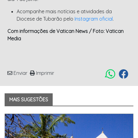
Acompanhe mais notícias e atividades da
Diocese de Tubarão pelo
Instagram oficial
.
Com informações de Vatican News / Foto: Vatican
Media
Enviar
Imprimir
MAIS SUGESTÕES