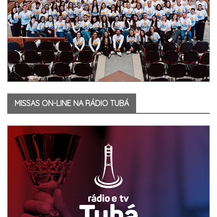
MISSAS ON-LINE NA RÁDIO TUBÁ