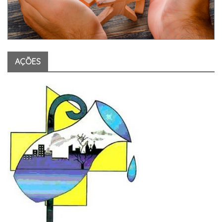
AÇÕES