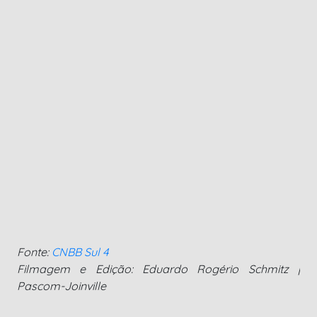
Fonte:
CNBB Sul 4
Filmagem e Edição: Eduardo Rogério Schmitz |
Pascom-Joinville