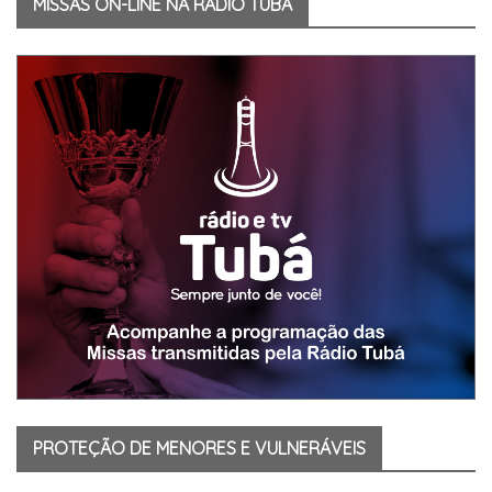
MISSAS ON-LINE NA RÁDIO TUBÁ
PROTEÇÃO DE MENORES E VULNERÁVEIS