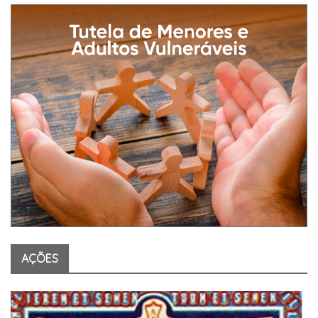
AÇÕES