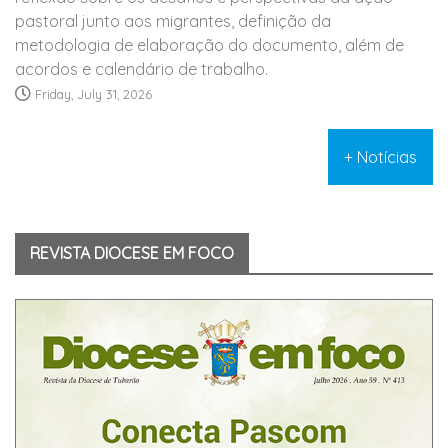
pastoral junto aos migrantes, definição da
metodologia de elaboração do documento, além de
acordos e calendário de trabalho.
Friday, July 31, 2026
+ Notícias
REVISTA DIOCESE EM FOCO