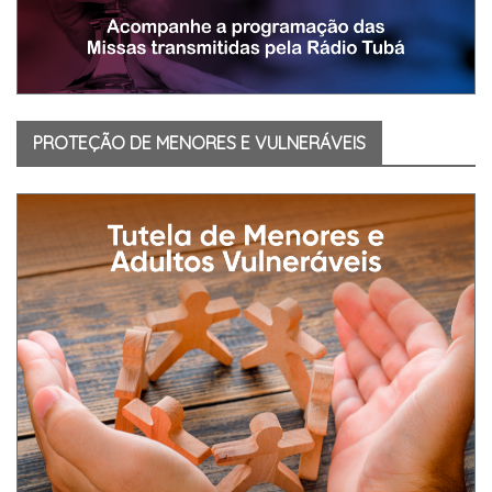
PROTEÇÃO DE MENORES E VULNERÁVEIS