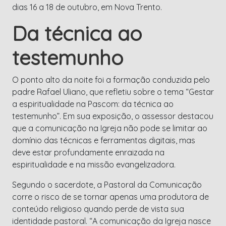
dias 16 a 18 de outubro, em Nova Trento.
Da técnica ao
testemunho
O ponto alto da noite foi a formação conduzida pelo
padre Rafael Uliano, que refletiu sobre o tema “Gestar
a espiritualidade na Pascom: da técnica ao
testemunho”. Em sua exposição, o assessor destacou
que a comunicação na Igreja não pode se limitar ao
domínio das técnicas e ferramentas digitais, mas
deve estar profundamente enraizada na
espiritualidade e na missão evangelizadora.
Segundo o sacerdote, a Pastoral da Comunicação
corre o risco de se tornar apenas uma produtora de
conteúdo religioso quando perde de vista sua
identidade pastoral. “A comunicação da Igreja nasce