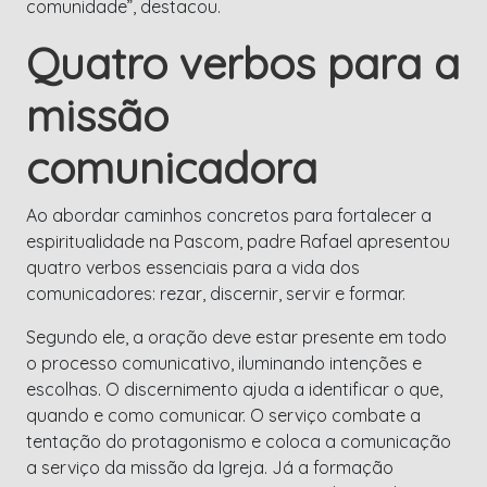
comunidade”, destacou.
Quatro verbos para a
missão
comunicadora
Ao abordar caminhos concretos para fortalecer a
espiritualidade na Pascom, padre Rafael apresentou
quatro verbos essenciais para a vida dos
comunicadores: rezar, discernir, servir e formar.
Segundo ele, a oração deve estar presente em todo
o processo comunicativo, iluminando intenções e
escolhas. O discernimento ajuda a identificar o que,
quando e como comunicar. O serviço combate a
tentação do protagonismo e coloca a comunicação
a serviço da missão da Igreja. Já a formação