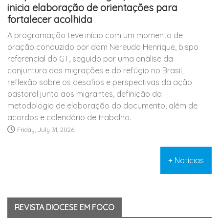
inicia elaboração de orientações para
fortalecer acolhida
A programação teve início com um momento de
oração conduzido por dom Nereudo Henrique, bispo
referencial do GT, seguido por uma análise da
conjuntura das migrações e do refúgio no Brasil,
reflexão sobre os desafios e perspectivas da ação
pastoral junto aos migrantes, definição da
metodologia de elaboração do documento, além de
acordos e calendário de trabalho.
Friday, July 31, 2026
+ Notícias
REVISTA DIOCESE EM FOCO