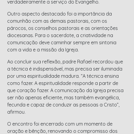
verdadeiramente a serviço do Evangelho.
Outro aspecto destacado foi a importância da
comunhão com as demais pastorais, com os
párocos, os conselhos pastorais e as orientações
diocesanas. Para o sacerdote, a criatividade na
comunicação deve caminhar sempre em sintonia
com a vida e a missão da Igreja.
Ao concluir sua reflexão, padre Rafael recordou que
a técnica é indispensável, mas precisa ser iluminada
por uma espiritualidade madura. “A técnica ensina
como fazer. A espiritualidade responde a partir de
que coração fazer. A comunicação da Igreja precisa
ser não apenas eficiente, mas também evangélica,
fecunda e capaz de conduzir as pessoas a Cristo”,
afirmou.
O encontro foi encerrado com um momento de
oração e bênção, renovando o compromisso dos