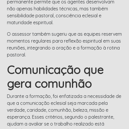
permanente permite que os agentes desenvolvam
não apenas habilidades técnicas, mas também
sensibilidade pastoral, consciência eclesial e
maturidade espiritual.
O assessor também sugeriu que as equipes reservem
momentos regulares para reflexão espiritual em suas
reuniões, integrando a oração e a formação à rotina
pastoral.
Comunicação que
gera comunhão
Durante a formação, foi enfatizada a necessidade de
que a comunicação eclesial seja marcada pela
verdade, caridade, comunhão, beleza, missão e
esperança. Esses critérios, segundo o palestrante,
ajudam a avaliar se o trabalho realizado está