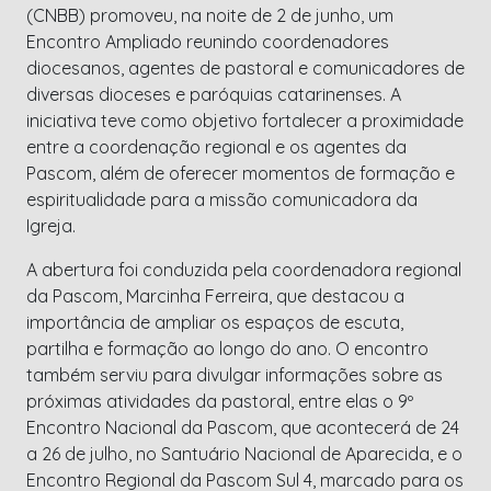
(CNBB) promoveu, na noite de 2 de junho, um
Encontro Ampliado reunindo coordenadores
diocesanos, agentes de pastoral e comunicadores de
diversas dioceses e paróquias catarinenses. A
iniciativa teve como objetivo fortalecer a proximidade
entre a coordenação regional e os agentes da
Pascom, além de oferecer momentos de formação e
espiritualidade para a missão comunicadora da
Igreja.
A abertura foi conduzida pela coordenadora regional
da Pascom, Marcinha Ferreira, que destacou a
importância de ampliar os espaços de escuta,
partilha e formação ao longo do ano. O encontro
também serviu para divulgar informações sobre as
próximas atividades da pastoral, entre elas o 9º
Encontro Nacional da Pascom, que acontecerá de 24
a 26 de julho, no Santuário Nacional de Aparecida, e o
Encontro Regional da Pascom Sul 4, marcado para os