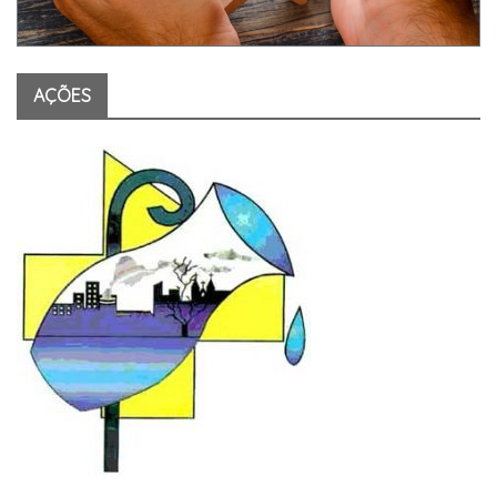
AÇÕES