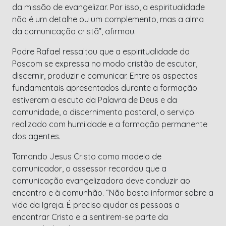
da missão de evangelizar. Por isso, a espiritualidade
não é um detalhe ou um complemento, mas a alma
da comunicação cristã”, afirmou.
Padre Rafael ressaltou que a espiritualidade da
Pascom se expressa no modo cristão de escutar,
discernir, produzir e comunicar. Entre os aspectos
fundamentais apresentados durante a formação
estiveram a escuta da Palavra de Deus e da
comunidade, o discernimento pastoral, o serviço
realizado com humildade e a formação permanente
dos agentes.
Tomando Jesus Cristo como modelo de
comunicador, o assessor recordou que a
comunicação evangelizadora deve conduzir ao
encontro e à comunhão. “Não basta informar sobre a
vida da Igreja. É preciso ajudar as pessoas a
encontrar Cristo e a sentirem-se parte da