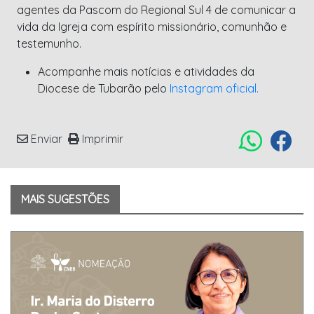
agentes da Pascom do Regional Sul 4 de comunicar a
vida da Igreja com espírito missionário, comunhão e
testemunho.
Acompanhe mais notícias e atividades da
Diocese de Tubarão pelo
Instagram oficial.
Enviar
Imprimir
MAIS SUGESTÕES