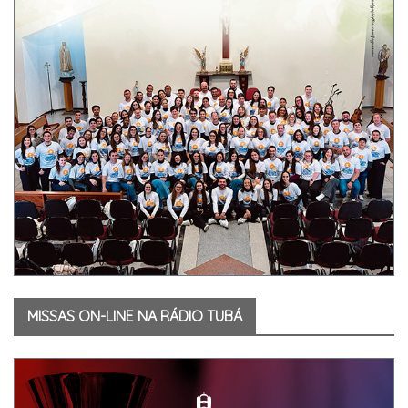
MISSAS ON-LINE NA RÁDIO TUBÁ