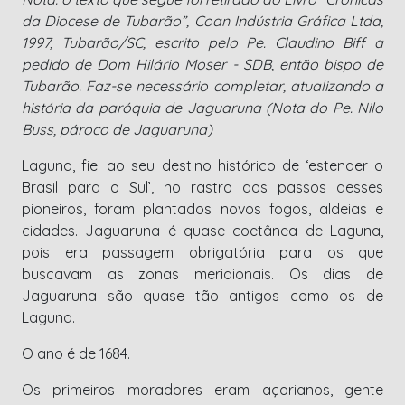
da Diocese de Tubarão”, Coan Indústria Gráfica Ltda,
1997, Tubarão/SC, escrito pelo Pe. Claudino Biff a
pedido de Dom Hilário Moser - SDB, então bispo de
Tubarão. Faz-se necessário completar, atualizando a
história da paróquia de Jaguaruna (Nota do Pe. Nilo
Buss, pároco de Jaguaruna)
Laguna, fiel ao seu destino histórico de ‘estender o
Brasil para o Sul’, no rastro dos passos desses
pioneiros, foram plantados novos fogos, aldeias e
cidades. Jaguaruna é quase coetânea de Laguna,
pois era passagem obrigatória para os que
buscavam as zonas meridionais. Os dias de
Jaguaruna são quase tão antigos como os de
Laguna.
O ano é de 1684.
Os primeiros moradores eram açorianos, gente