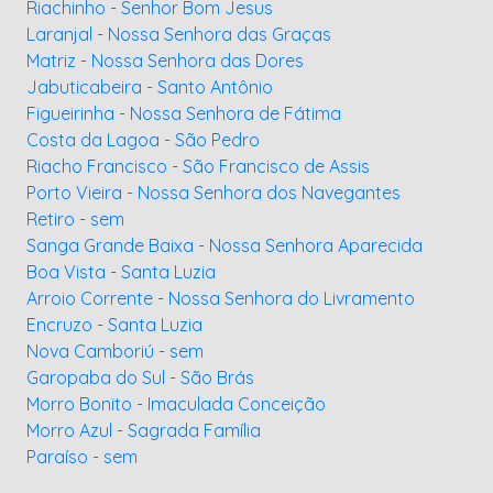
Riachinho - Senhor Bom Jesus
Laranjal - Nossa Senhora das Graças
Matriz - Nossa Senhora das Dores
Jabuticabeira - Santo Antônio
Figueirinha - Nossa Senhora de Fátima
Costa da Lagoa - São Pedro
Riacho Francisco - São Francisco de Assis
Porto Vieira - Nossa Senhora dos Navegantes
Retiro - sem
Sanga Grande Baixa - Nossa Senhora Aparecida
Boa Vista - Santa Luzia
Arroio Corrente - Nossa Senhora do Livramento
Encruzo - Santa Luzia
Nova Camboriú - sem
Garopaba do Sul - São Brás
Morro Bonito - Imaculada Conceição
Morro Azul - Sagrada Família
Paraíso - sem