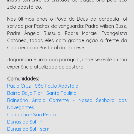
zelo apostólico.
Nos últimos anos o Povo de Deus da paróquia foi
servido por Padres de vanguarda: Padre Wilson Buss,
Padre Ângelo Bússulo, Padre Marciel Evangelista
Catâneo, todos eles com grande ação à frente da
Coordenação Pastoral da Diocese.
Jaguaruna é uma boa paróquia, onde se realiza uma
experiência atualizada de pastoral.
Comunidades:
Paulo Cruz - São Paulo Apóstolo
Bairro Beija Flor - Santa Paulina
Balneário Arroio Corrente - Nossa Senhora dos
Navegantes
Camacho - São Pedro
Dunas do Sul - ?
Dunas do Sul - sem