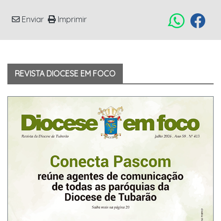
Enviar
Imprimir
REVISTA DIOCESE EM FOCO