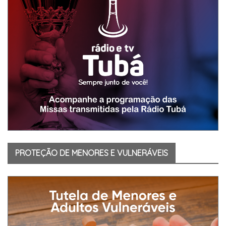
PROTEÇÃO DE MENORES E VULNERÁVEIS