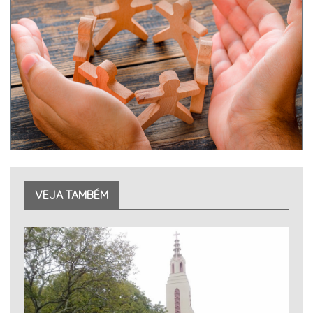
VEJA TAMBÉM