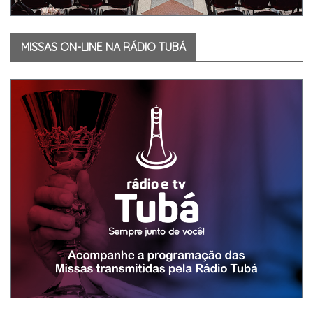
MISSAS ON-LINE NA RÁDIO TUBÁ