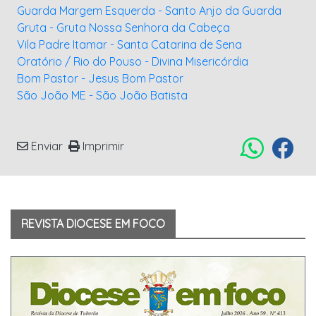
Guarda Margem Esquerda - Santo Anjo da Guarda
Gruta - Gruta Nossa Senhora da Cabeça
Vila Padre Itamar - Santa Catarina de Sena
Oratório / Rio do Pouso - Divina Misericórdia
Bom Pastor - Jesus Bom Pastor
São João ME - São João Batista
Enviar
Imprimir
REVISTA DIOCESE EM FOCO