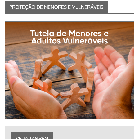
PROTEÇÃO DE MENORES E VULNERÁVEIS
VEJA TAMBÉM